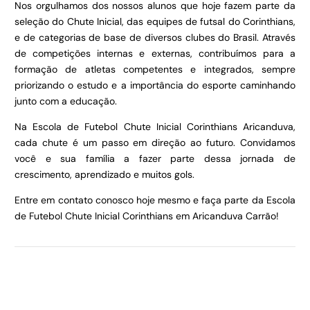
Nos orgulhamos dos nossos alunos que hoje fazem parte da
seleção do Chute Inicial, das equipes de futsal do Corinthians,
e de categorias de base de diversos clubes do Brasil. Através
de competições internas e externas, contribuímos para a
formação de atletas competentes e integrados, sempre
priorizando o estudo e a importância do esporte caminhando
junto com a educação.
Na Escola de Futebol Chute Inicial Corinthians Aricanduva,
cada chute é um passo em direção ao futuro. Convidamos
você e sua família a fazer parte dessa jornada de
crescimento, aprendizado e muitos gols.
Entre em contato conosco hoje mesmo e faça parte da Escola
de Futebol Chute Inicial Corinthians em Aricanduva Carrão!