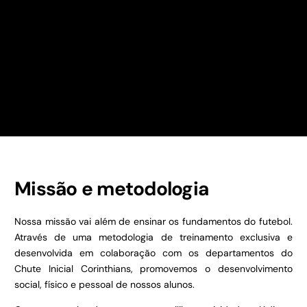
Missão e metodologia
Nossa missão vai além de ensinar os fundamentos do futebol.
Através de uma metodologia de treinamento exclusiva e
desenvolvida em colaboração com os departamentos do
Chute Inicial Corinthians, promovemos o desenvolvimento
social, físico e pessoal de nossos alunos.