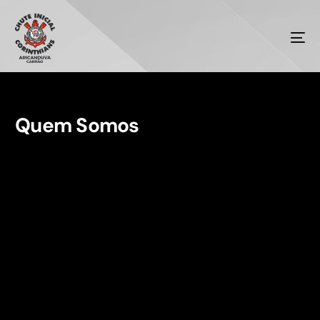
Quem Somos