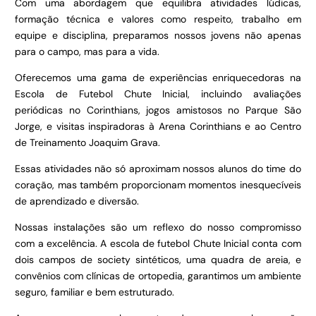
Com uma abordagem que equilibra atividades lúdicas,
formação técnica e valores como respeito, trabalho em
equipe e disciplina, preparamos nossos jovens não apenas
para o campo, mas para a vida.
Oferecemos uma gama de experiências enriquecedoras na
Escola de Futebol Chute Inicial, incluindo avaliações
periódicas no Corinthians, jogos amistosos no Parque São
Jorge, e visitas inspiradoras à Arena Corinthians e ao Centro
de Treinamento Joaquim Grava.
Essas atividades não só aproximam nossos alunos do time do
coração, mas também proporcionam momentos inesquecíveis
de aprendizado e diversão.
Nossas instalações são um reflexo do nosso compromisso
com a excelência. A escola de futebol Chute Inicial conta com
dois campos de society sintéticos, uma quadra de areia, e
convênios com clínicas de ortopedia, garantimos um ambiente
seguro, familiar e bem estruturado.