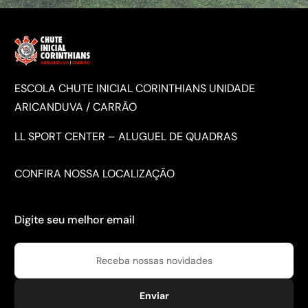
ESCOLA CHUTE INICIAL CORINTHIANS UNIDADE
ARICANDUVA / CARRÃO
LL SPORT CENTER – ALUGUEL DE QUADRAS
CONFIRA NOSSA
LOCALIZAÇÃO
Digite seu melhor email
Enviar