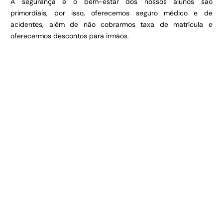
A segurança e o bem-estar dos nossos alunos são
primordiais, por isso, oferecemos seguro médico e de
acidentes, além de não cobrarmos taxa de matrícula e
oferecermos descontos para irmãos.