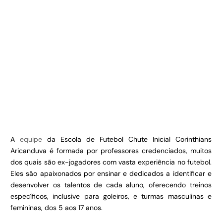
A
equipe
da Escola de Futebol Chute Inicial Corinthians
Aricanduva é formada por professores credenciados, muitos
dos quais são ex-jogadores com vasta experiência no futebol.
Eles são apaixonados por ensinar e dedicados a identificar e
desenvolver os talentos de cada aluno, oferecendo treinos
específicos, inclusive para goleiros, e turmas masculinas e
femininas, dos 5 aos 17 anos.