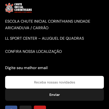
ESCOLA CHUTE INICIAL CORINTHIANS UNIDADE
ARICANDUVA / CARRÃO
LL SPORT CENTER – ALUGUEL DE QUADRAS
CONFIRA NOSSA
LOCALIZAÇÃO
Digite seu melhor email
Enviar