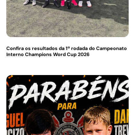
Confira os resultados da 1ª rodada do Campeonato
Interno Champions Word Cup 2026