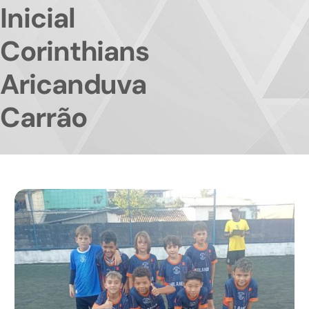
Inicial
Corinthians
Aricanduva
Carrão