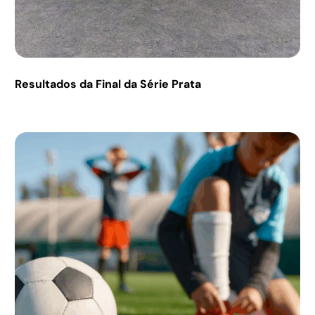
Resultados da Final da Série Prata