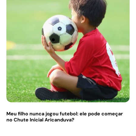
Meu filho nunca jogou futebol: ele pode começar
no Chute Inicial Aricanduva?