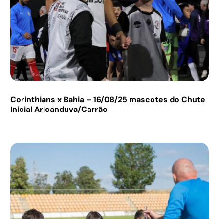
Corinthians x Bahia – 16/08/25 mascotes do Chute
Inicial Aricanduva/Carrão