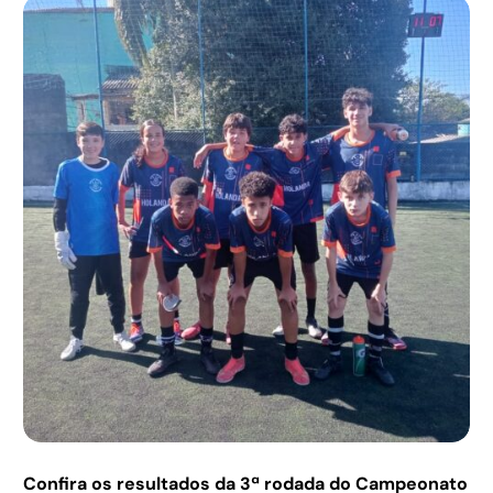
Confira os resultados da 3ª rodada do Campeonato