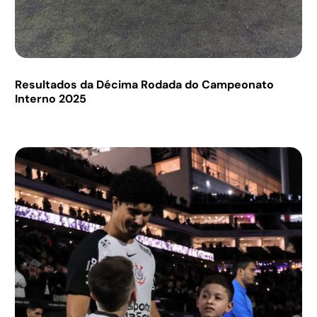
Resultados da Décima Rodada do Campeonato
Interno 2025