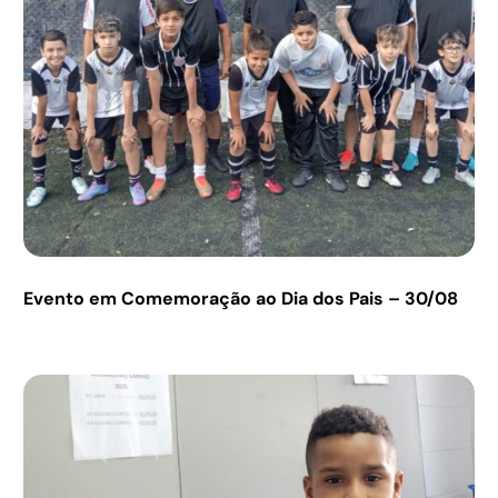
Evento em Comemoração ao Dia dos Pais – 30/08