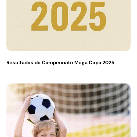
Resultados do Campeonato Mega Copa 2025