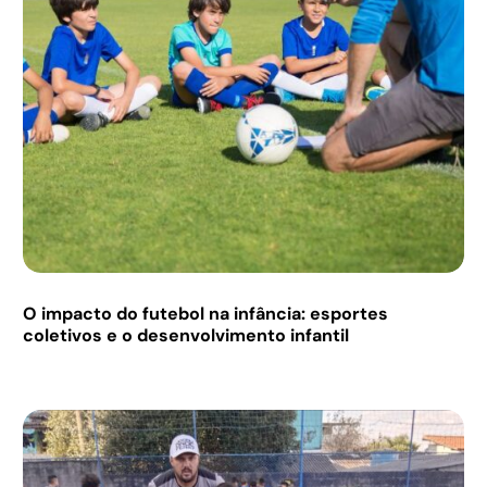
O impacto do futebol na infância: esportes
coletivos e o desenvolvimento infantil