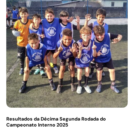
Resultados da Décima Segunda Rodada do
Campeonato Interno 2025