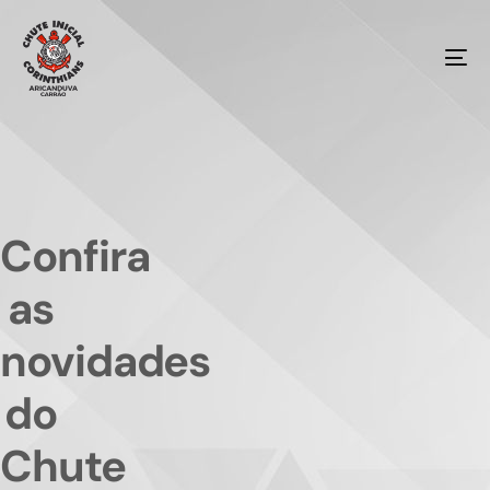
Confira
as
novidades
do
Chute