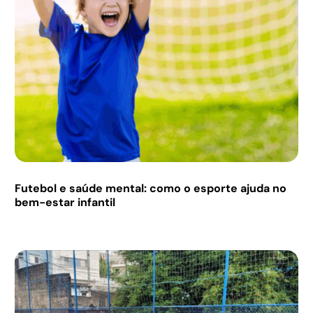
Futebol e saúde mental: como o esporte ajuda no
bem-estar infantil