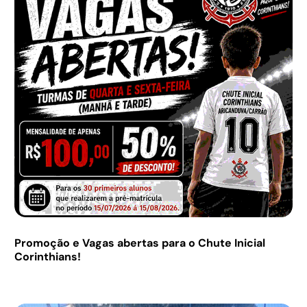
Promoção e Vagas abertas para o Chute Inicial
Corinthians!