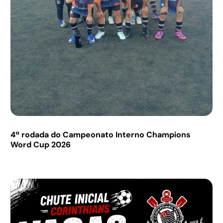
4ª rodada do Campeonato Interno Champions
Word Cup 2026