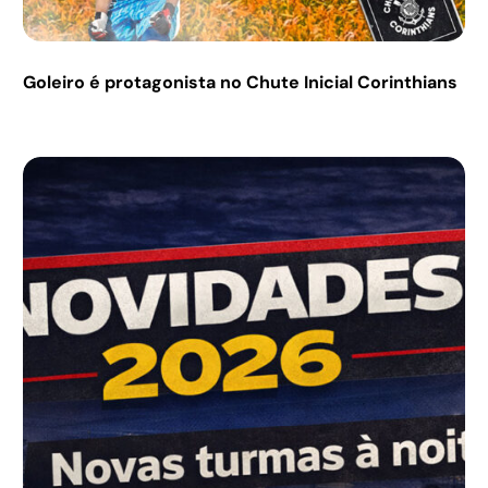
Goleiro é protagonista no Chute Inicial Corinthians