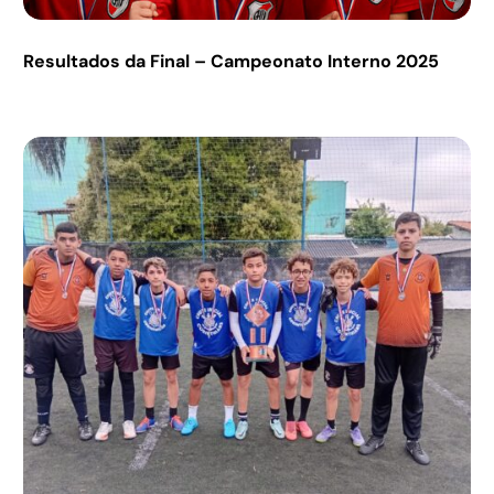
Resultados da Final – Campeonato Interno 2025