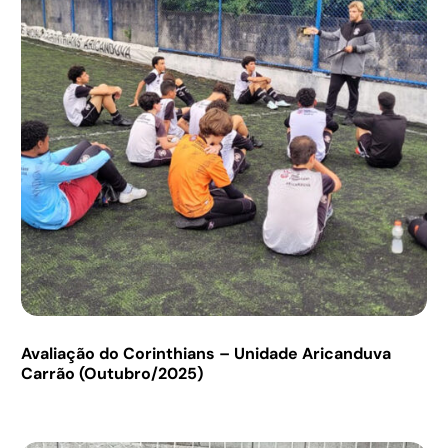
Avaliação do Corinthians – Unidade Aricanduva
Carrão (Outubro/2025)