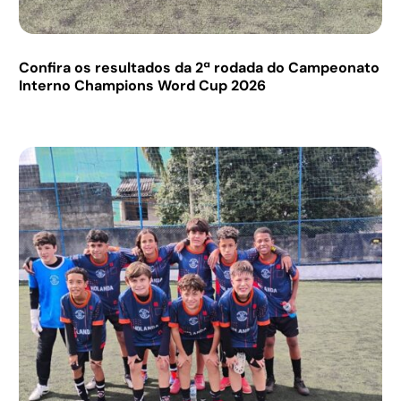
Confira os resultados da 2ª rodada do Campeonato
Interno Champions Word Cup 2026