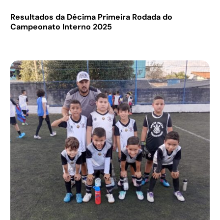
Resultados da Décima Primeira Rodada do
Campeonato Interno 2025