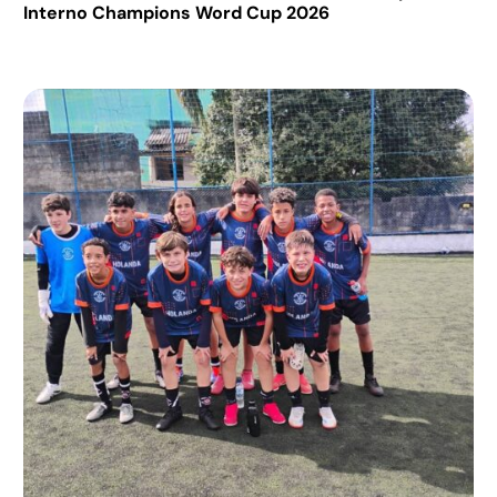
Interno Champions Word Cup 2026