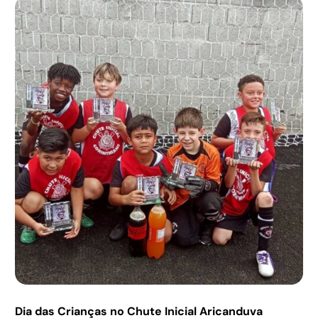
Dia das Crianças no Chute Inicial Aricanduva