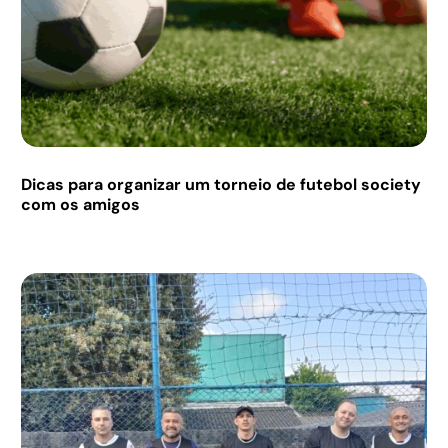
Dicas para organizar um torneio de futebol society
com os amigos