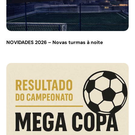
NOVIDADES 2026 – Novas turmas à noite