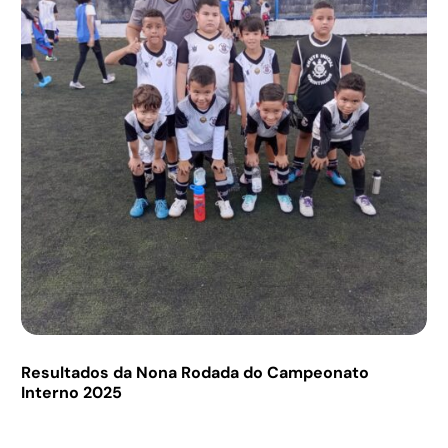
Resultados da Nona Rodada do Campeonato
Interno 2025