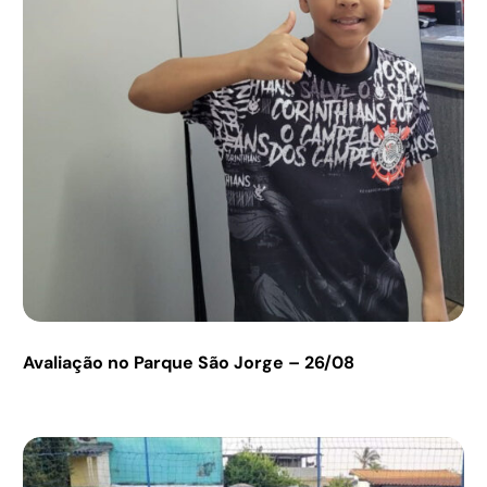
Avaliação no Parque São Jorge – 26/08